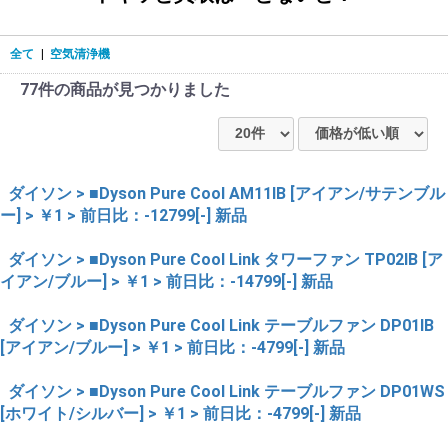
全て
|
空気清浄機
77件
の商品が見つかりました
ダイソン > ■Dyson Pure Cool AM11IB [アイアン/サテンブル
ー] > ￥1 > 前日比：-12799[-] 新品
ダイソン > ■Dyson Pure Cool Link タワーファン TP02IB [ア
イアン/ブルー] > ￥1 > 前日比：-14799[-] 新品
ダイソン > ■Dyson Pure Cool Link テーブルファン DP01IB
[アイアン/ブルー] > ￥1 > 前日比：-4799[-] 新品
ダイソン > ■Dyson Pure Cool Link テーブルファン DP01WS
[ホワイト/シルバー] > ￥1 > 前日比：-4799[-] 新品