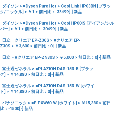
ダイソン > ■Dyson Pure Hot + Cool Link HP03BN [ブラッ
ク/ニッケル] > ￥1 > 前日比：-33499[-] 新品
ダイソン > ■Dyson Pure Hot + Cool HP00IS [アイアン/シル
バー] > ￥1 > 前日比：-30499[-] 新品
日立 クリエア EP-Z30S > ■クリエア EP-
Z30S > ￥3,600 > 前日比：0[-] 新品
日立 > ■クリエア EP-ZN30S > ￥5,000 > 前日比：0[-] 新品
富士通ゼネラル > ■PLAZION DAS-15R-B [ブラッ
ク] > ￥14,880 > 前日比：0[-] 新品
富士通ゼネラル > ■PLAZION DAS-15R-W [ホワイ
ト] > ￥14,880 > 前日比：0[-] 新品
パナソニック > ■F-PXW60-W [ホワイト] > ￥15,380 > 前日
比：-1500[-] 新品