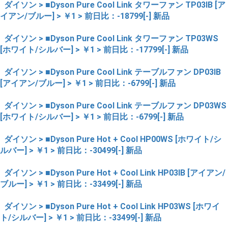
ダイソン > ■Dyson Pure Cool Link タワーファン TP03IB [ア
イアン/ブルー] > ￥1 > 前日比：-18799[-] 新品
ダイソン > ■Dyson Pure Cool Link タワーファン TP03WS
[ホワイト/シルバー] > ￥1 > 前日比：-17799[-] 新品
ダイソン > ■Dyson Pure Cool Link テーブルファン DP03IB
[アイアン/ブルー] > ￥1 > 前日比：-6799[-] 新品
ダイソン > ■Dyson Pure Cool Link テーブルファン DP03WS
[ホワイト/シルバー] > ￥1 > 前日比：-6799[-] 新品
ダイソン > ■Dyson Pure Hot + Cool HP00WS [ホワイト/シ
ルバー] > ￥1 > 前日比：-30499[-] 新品
ダイソン > ■Dyson Pure Hot + Cool Link HP03IB [アイアン/
ブルー] > ￥1 > 前日比：-33499[-] 新品
ダイソン > ■Dyson Pure Hot + Cool Link HP03WS [ホワイ
ト/シルバー] > ￥1 > 前日比：-33499[-] 新品