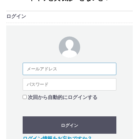
ログイン
次回から自動的にログインする
ログイン
ログイン情報をお忘れですか？