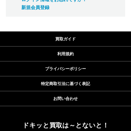
新規会員登録
買取ガイド
利用規約
プライバシーポリシー
特定商取引法に基づく表記
お問い合わせ
ドキッと買取は～とないと！