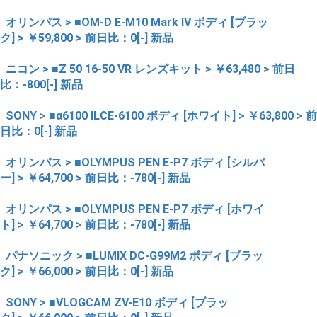
オリンパス > ■OM-D E-M10 Mark IV ボディ [ブラッ
ク] > ￥59,800 > 前日比：0[-] 新品
ニコン > ■Z 50 16-50 VR レンズキット > ￥63,480 > 前日
比：-800[-] 新品
SONY > ■α6100 ILCE-6100 ボディ [ホワイト] > ￥63,800 > 前
日比：0[-] 新品
オリンパス > ■OLYMPUS PEN E-P7 ボディ [シルバ
ー] > ￥64,700 > 前日比：-780[-] 新品
オリンパス > ■OLYMPUS PEN E-P7 ボディ [ホワイ
ト] > ￥64,700 > 前日比：-780[-] 新品
パナソニック > ■LUMIX DC-G99M2 ボディ [ブラッ
ク] > ￥66,000 > 前日比：0[-] 新品
SONY > ■VLOGCAM ZV-E10 ボディ [ブラッ