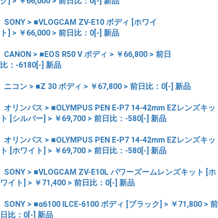
ク] > ￥66,000 > 前日比：0[-] 新品
SONY > ■VLOGCAM ZV-E10 ボディ [ホワイ
ト] > ￥66,000 > 前日比：0[-] 新品
CANON > ■EOS R50 V ボディ > ￥66,800 > 前日
比：-6180[-] 新品
ニコン > ■Z 30 ボディ > ￥67,800 > 前日比：0[-] 新品
オリンパス > ■OLYMPUS PEN E-P7 14-42mm EZレンズキッ
ト [シルバー] > ￥69,700 > 前日比：-580[-] 新品
オリンパス > ■OLYMPUS PEN E-P7 14-42mm EZレンズキッ
ト [ホワイト] > ￥69,700 > 前日比：-580[-] 新品
SONY > ■VLOGCAM ZV-E10L パワーズームレンズキット [ホ
ワイト] > ￥71,400 > 前日比：0[-] 新品
SONY > ■α6100 ILCE-6100 ボディ [ブラック] > ￥71,800 > 前
日比：0[-] 新品