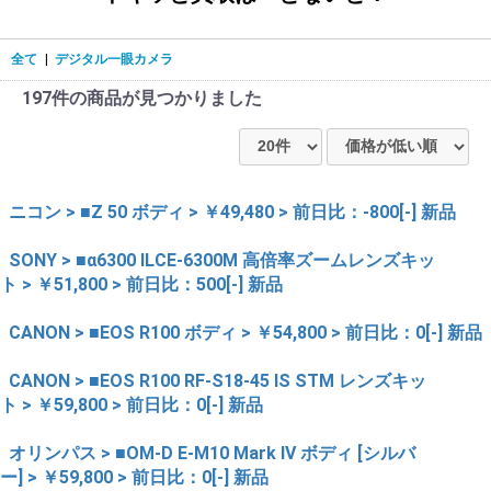
全て
|
デジタル一眼カメラ
197件
の商品が見つかりました
ニコン > ■Z 50 ボディ > ￥49,480 > 前日比：-800[-] 新品
SONY > ■α6300 ILCE-6300M 高倍率ズームレンズキッ
ト > ￥51,800 > 前日比：500[-] 新品
CANON > ■EOS R100 ボディ > ￥54,800 > 前日比：0[-] 新品
CANON > ■EOS R100 RF-S18-45 IS STM レンズキッ
ト > ￥59,800 > 前日比：0[-] 新品
オリンパス > ■OM-D E-M10 Mark IV ボディ [シルバ
ー] > ￥59,800 > 前日比：0[-] 新品