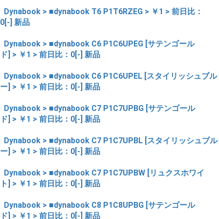
Dynabook > ■dynabook T6 P1T6RZEG > ￥1 > 前日比：
0[-] 新品
Dynabook > ■dynabook C6 P1C6UPEG [サテンゴール
ド] > ￥1 > 前日比：0[-] 新品
Dynabook > ■dynabook C6 P1C6UPEL [スタイリッシュブル
ー] > ￥1 > 前日比：0[-] 新品
Dynabook > ■dynabook C7 P1C7UPBG [サテンゴール
ド] > ￥1 > 前日比：0[-] 新品
Dynabook > ■dynabook C7 P1C7UPBL [スタイリッシュブル
ー] > ￥1 > 前日比：0[-] 新品
Dynabook > ■dynabook C7 P1C7UPBW [リュクスホワイ
ト] > ￥1 > 前日比：0[-] 新品
Dynabook > ■dynabook C8 P1C8UPBG [サテンゴール
ド] > ￥1 > 前日比：0[-] 新品