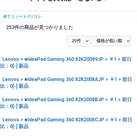
全て
|
ノートパソコン
253件
の商品が見つかりました
Lenovo > ■IdeaPad Gaming 360 82K20089JP > ￥1 > 前日
比：0[-] 新品
Lenovo > ■IdeaPad Gaming 360 82K2008AJP > ￥1 > 前日
比：0[-] 新品
Lenovo > ■IdeaPad Gaming 360 82K2008BJP > ￥1 > 前日
比：0[-] 新品
Lenovo > ■IdeaPad Gaming 360 82K2008CJP > ￥1 > 前日
比：0[-] 新品