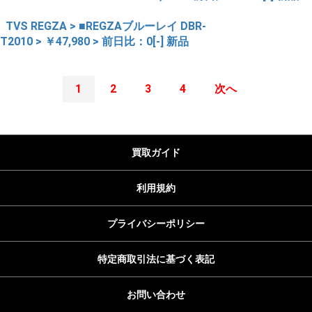
TVS REGZA > ■REGZAブルーレイ DBR-
T2010 > ￥47,980 > 前日比：0[-] 新品
1
2
3
4
次へ
買取ガイド
利用規約
プライバシーポリシー
特定商取引法に基づく表記
お問い合わせ