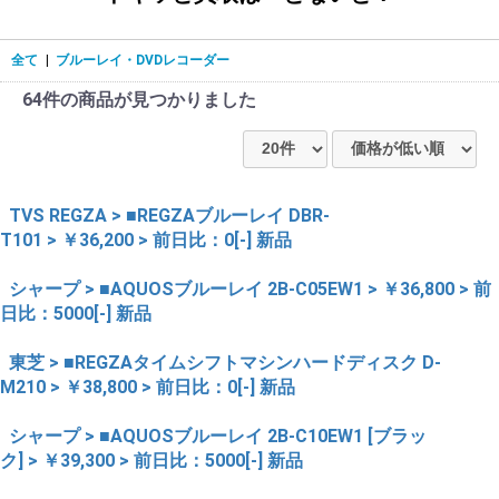
全て
|
ブルーレイ・DVDレコーダー
64件
の商品が見つかりました
TVS REGZA > ■REGZAブルーレイ DBR-
T101 > ￥36,200 > 前日比：0[-] 新品
シャープ > ■AQUOSブルーレイ 2B-C05EW1 > ￥36,800 > 前
日比：5000[-] 新品
東芝 > ■REGZAタイムシフトマシンハードディスク D-
M210 > ￥38,800 > 前日比：0[-] 新品
シャープ > ■AQUOSブルーレイ 2B-C10EW1 [ブラッ
ク] > ￥39,300 > 前日比：5000[-] 新品