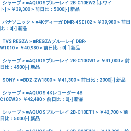
シャープ > ■AQUOSブルーレイ 2B-C10EW2 [ホワイ
ト] > ￥39,300 > 前日比：5000[-] 新品
パナソニック > ■4Kディーガ DMR-4SE102 > ￥39,980 > 前日
比：0[-] 新品
TVS REGZA > ■REGZAブルーレイ DBR-
W1010 > ￥40,980 > 前日比：0[-] 新品
シャープ > ■AQUOSブルーレイ 2B-C10GW1 > ￥41,000 > 前
日比：4500[-] 新品
SONY > ■BDZ-ZW1800 > ￥41,300 > 前日比：2000[-] 新品
シャープ > ■AQUOS 4Kレコーダー 4B-
C10EW3 > ￥42,480 > 前日比：0[-] 新品
シャープ > ■AQUOSブルーレイ 2B-C10ET1 > ￥42,700 > 前
日比：5000[-] 新品