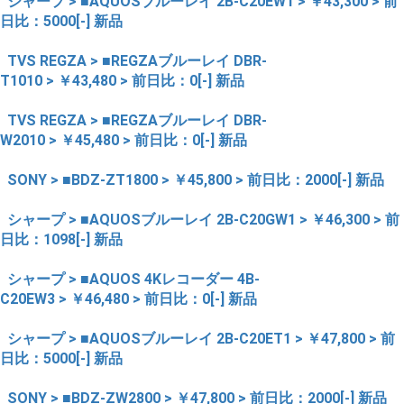
シャープ > ■AQUOSブルーレイ 2B-C20EW1 > ￥43,300 > 前
日比：5000[-] 新品
TVS REGZA > ■REGZAブルーレイ DBR-
T1010 > ￥43,480 > 前日比：0[-] 新品
TVS REGZA > ■REGZAブルーレイ DBR-
W2010 > ￥45,480 > 前日比：0[-] 新品
SONY > ■BDZ-ZT1800 > ￥45,800 > 前日比：2000[-] 新品
シャープ > ■AQUOSブルーレイ 2B-C20GW1 > ￥46,300 > 前
日比：1098[-] 新品
シャープ > ■AQUOS 4Kレコーダー 4B-
C20EW3 > ￥46,480 > 前日比：0[-] 新品
シャープ > ■AQUOSブルーレイ 2B-C20ET1 > ￥47,800 > 前
日比：5000[-] 新品
SONY > ■BDZ-ZW2800 > ￥47,800 > 前日比：2000[-] 新品