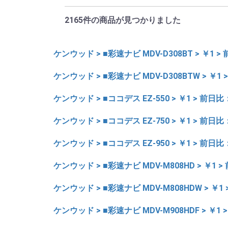
2165件
の商品が見つかりました
ケンウッド > ■彩速ナビ MDV-D308BT > ￥1 > 
ケンウッド > ■彩速ナビ MDV-D308BTW > ￥1 >
ケンウッド > ■ココデス EZ-550 > ￥1 > 前日比：
ケンウッド > ■ココデス EZ-750 > ￥1 > 前日比：
ケンウッド > ■ココデス EZ-950 > ￥1 > 前日比：
ケンウッド > ■彩速ナビ MDV-M808HD > ￥1 > 
ケンウッド > ■彩速ナビ MDV-M808HDW > ￥1 
ケンウッド > ■彩速ナビ MDV-M908HDF > ￥1 >