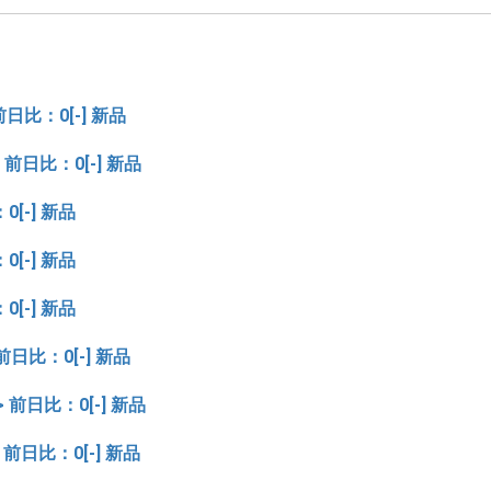
前日比：0[-] 新品
 前日比：0[-] 新品
0[-] 新品
0[-] 新品
0[-] 新品
前日比：0[-] 新品
> 前日比：0[-] 新品
 前日比：0[-] 新品