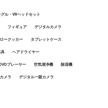
ーグル・VRヘッドセット
フィギュア
デジタルカメラ
ロークッカー
タブレットケース
器具
ヘアドライヤー
DVDプレーヤー
空気清浄機
除湿機
カメラ
デジタル一眼カメラ