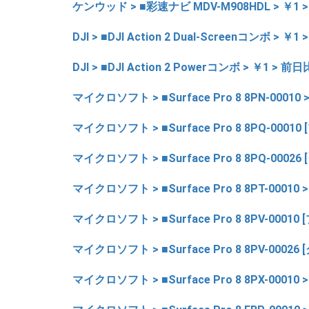
ケンウッド > ■彩速ナビ MDV-M908HDL > ￥1 >
DJI > ■DJI Action 2 Dual-Screenコンボ > ￥
DJI > ■DJI Action 2 Powerコンボ > ￥1 > 前
マイクロソフト > ■Surface Pro 8 8PN-00010 
マイクロソフト > ■Surface Pro 8 8PQ-00010
マイクロソフト > ■Surface Pro 8 8PQ-00026
マイクロソフト > ■Surface Pro 8 8PT-00010 
マイクロソフト > ■Surface Pro 8 8PV-00010 
マイクロソフト > ■Surface Pro 8 8PV-00026
マイクロソフト > ■Surface Pro 8 8PX-00010 