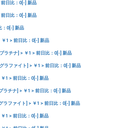
 前日比：0[-] 新品
1 > 前日比：0[-] 新品
日比：0[-] 新品
> ￥1 > 前日比：0[-] 新品
 [プラチナ] > ￥1 > 前日比：0[-] 新品
 [グラファイト] > ￥1 > 前日比：0[-] 新品
> ￥1 > 前日比：0[-] 新品
[プラチナ] > ￥1 > 前日比：0[-] 新品
 [グラファイト] > ￥1 > 前日比：0[-] 新品
> ￥1 > 前日比：0[-] 新品